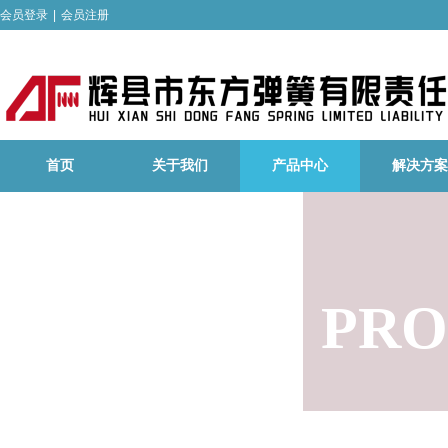
会员登录
|
会员注册
首页
关于我们
产品中心
解决方案
PRO