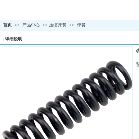
首页
>>
产品中心
>>
压缩弹簧
>>
弹簧
详细说明