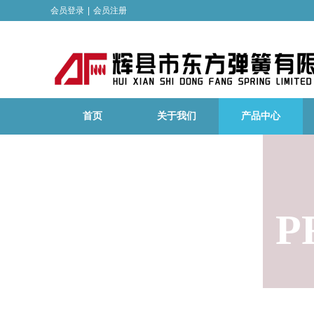
会员登录
|
会员注册
首页
关于我们
产品中心
P