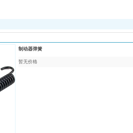
制动器弹簧
暂无价格