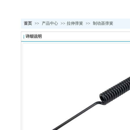
首页
>>
产品中心
>>
拉伸弹簧
>>
制动器弹簧
详细说明