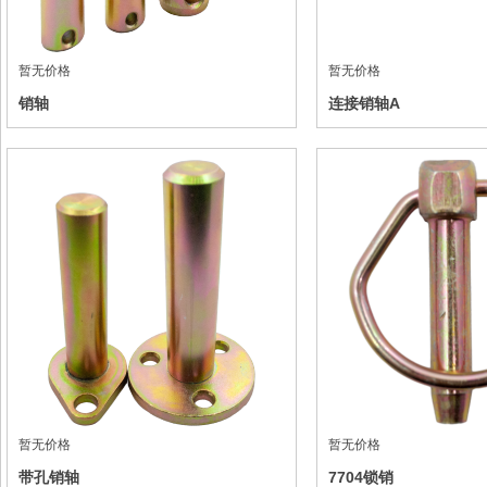
暂无价格
暂无价格
销轴
连接销轴A
暂无价格
暂无价格
带孔销轴
7704锁销