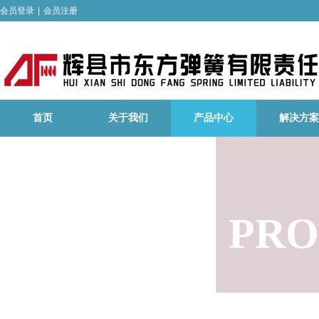
会员登录
|
会员注册
首页
关于我们
产品中心
解决方案
PRO